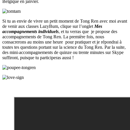
Belgique en janvier.
Si tu as envie de vivre un petit moment de Tong Ren avec moi avant
de venir aux classes LazyBum, clique sur l’onglet
Mes
accompagnements individuels
, et tu verras que je propose des
accompagnements de Tong Ren. La première fois, nous
consacrerons au moins une heure pour pratiquer et je répondrai à
toutes tes questions portant sur la science du Tong Ren. Par la suite,
des mini-accompagnements de quinze ou trente minutes sur Skype
suffiront, puisque tu participeras aussi !